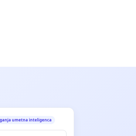
ganja umetna inteligenca