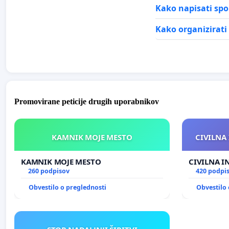
Kako napisati spo
Kako organizirati 
Promovirane peticije drugih uporabnikov
KAMNIK MOJE MESTO
CIVILNA 
KAMNIK MOJE MESTO
CIVILNA I
260 podpisov
420 podpi
Obvestilo o preglednosti
Obvestilo 