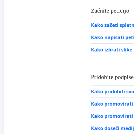
Začnite peticijo
Kako začeti spletn
Kako napisati peti
Kako izbrati slike
Pridobite podpise
Kako pridobiti svo
Kako promovirati 
Kako promovirati 
Kako doseči medijs