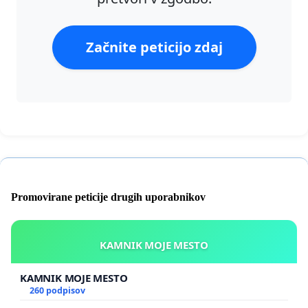
Začnite peticijo zdaj
Promovirane peticije drugih uporabnikov
KAMNIK MOJE MESTO
KAMNIK MOJE MESTO
260 podpisov