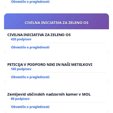
Obvestilo o preglednosti
CIVILNA INICIATIVA ZA ZELENO OS
CIVILNA INICIATIVA ZA ZELENO OS
420 podpisov
Obvestilo o preglednosti
PETICIJA V PODPORO NIKI IN NAŠI METELKOVI
165 podpisov
Obvestilo o preglednosti
Zemljevid občinskih nadzornih kamer v MOL
89 podpisov
Obvestilo o preglednosti