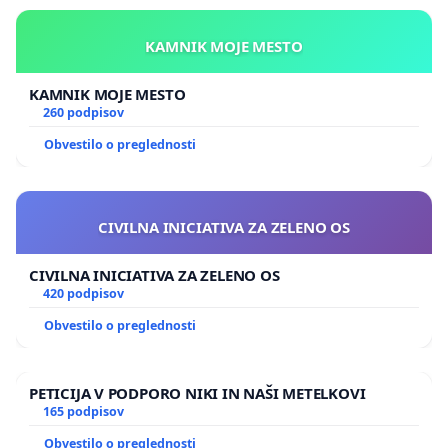
KAMNIK MOJE MESTO
KAMNIK MOJE MESTO
260 podpisov
Obvestilo o preglednosti
CIVILNA INICIATIVA ZA ZELENO OS
CIVILNA INICIATIVA ZA ZELENO OS
420 podpisov
Obvestilo o preglednosti
PETICIJA V PODPORO NIKI IN NAŠI METELKOVI
165 podpisov
Obvestilo o preglednosti