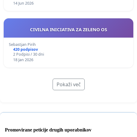
14 Jun 2026
CIVILNA INICIATIVA ZA ZELENO OS
Sebastjan Pirih
420 podpisov
2 Podpisi / 30 dni
18 Jan 2026
Pokaži več
Promovirane peticije drugih uporabnikov