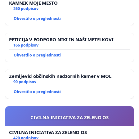
KAMNIK MOJE MESTO
260 podpisov
Obvestilo o preglednosti
PETICIJA V PODPORO NIKI IN NAŠI METELKOVI
166 podpisov
Obvestilo o preglednosti
Zemljevid občinskih nadzornih kamer v MOL
90 podpisov
Obvestilo o preglednosti
CIVILNA INICIATIVA ZA ZELENO OS
CIVILNA INICIATIVA ZA ZELENO OS
420 podpisov