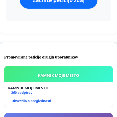
Začnite peticijo zdaj
Promovirane peticije drugih uporabnikov
KAMNIK MOJE MESTO
KAMNIK MOJE MESTO
260 podpisov
Obvestilo o preglednosti