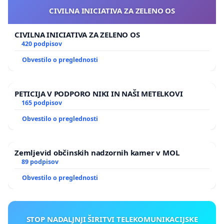
CIVILNA INICIATIVA ZA ZELENO OS
CIVILNA INICIATIVA ZA ZELENO OS
420 podpisov
Obvestilo o preglednosti
PETICIJA V PODPORO NIKI IN NAŠI METELKOVI
165 podpisov
Obvestilo o preglednosti
Zemljevid občinskih nadzornih kamer v MOL
89 podpisov
Obvestilo o preglednosti
STOP NADALJNJI ŠIRITVI TELEKOMUNIKACIJSKE