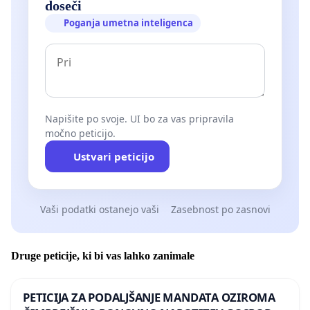
doseči
Poganja umetna inteligenca
Napišite po svoje. UI bo za vas pripravila
močno peticijo.
Ustvari peticijo
Vaši podatki ostanejo vaši
Zasebnost po zasnovi
Druge peticije, ki bi vas lahko zanimale
PETICIJA ZA PODALJŠANJE MANDATA OZIROMA