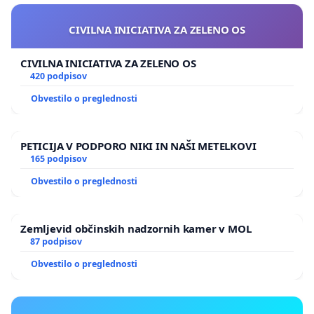
CIVILNA INICIATIVA ZA ZELENO OS
CIVILNA INICIATIVA ZA ZELENO OS
420 podpisov
Obvestilo o preglednosti
PETICIJA V PODPORO NIKI IN NAŠI METELKOVI
165 podpisov
Obvestilo o preglednosti
Zemljevid občinskih nadzornih kamer v MOL
87 podpisov
Obvestilo o preglednosti