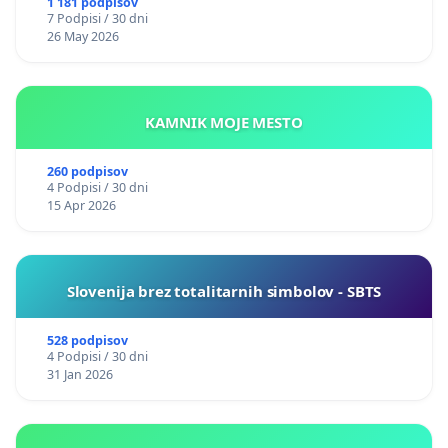
1 181 podpisov
7 Podpisi / 30 dni
26 May 2026
KAMNIK MOJE MESTO
260 podpisov
4 Podpisi / 30 dni
15 Apr 2026
Slovenija brez totalitarnih simbolov - SBTS
528 podpisov
4 Podpisi / 30 dni
31 Jan 2026