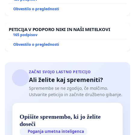
Obvestilo o preglednosti
PETICIJA V PODPORO NIKI IN NAŠI METELKOVI
165 podpisov
Obvestilo o preglednosti
ZAČNI SVOJO LASTNO PETICIJO
Ali želite kaj spremeniti?
Spremembe se ne zgodijo, če molčimo.
Ustvarite peticijo in začnite družbeno gibanje.
Opišite spremembo, ki jo želite
doseči
Poganja umetna inteligenca