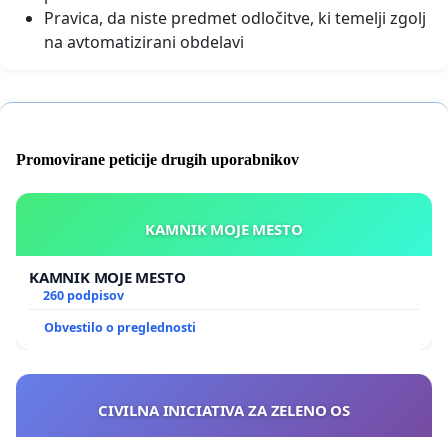
Pravica, da niste predmet odločitve, ki temelji zgolj
na avtomatizirani obdelavi
Promovirane peticije drugih uporabnikov
KAMNIK MOJE MESTO
KAMNIK MOJE MESTO
260 podpisov
Obvestilo o preglednosti
CIVILNA INICIATIVA ZA ZELENO OS