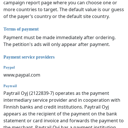
campaign report page where you can choose one or
more countries to target. The default value is our guess
of the payer’s country or the default site country.
Terms of payment
Payment must be made immediately after ordering.
The petition's ads will only appear after payment.
Payment service providers
Paypal
www.paypal.com
Paytrail
Paytrail Oyj (2122839-7) operates as the payment
intermediary service provider and in cooperation with
Finnish banks and credit institutions. Paytrail Oyj
appears as the recipient of the payment on the bank
statement or card invoice and forwards the payment to
the merchant. Paytrail Oyj has a payment institution