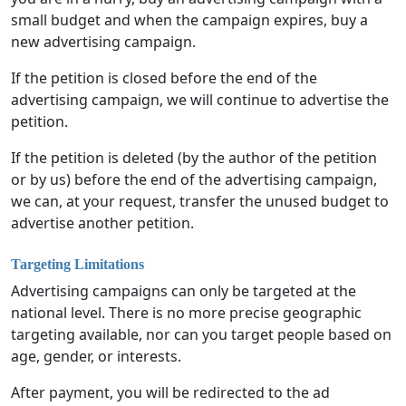
small budget and when the campaign expires, buy a
new advertising campaign.
If the petition is closed before the end of the
advertising campaign, we will continue to advertise the
petition.
If the petition is deleted (by the author of the petition
or by us) before the end of the advertising campaign,
we can, at your request, transfer the unused budget to
advertise another petition.
Targeting Limitations
Advertising campaigns can only be targeted at the
national level. There is no more precise geographic
targeting available, nor can you target people based on
age, gender, or interests.
After payment, you will be redirected to the ad