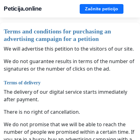
Peticija.online
Začnite peticijo
Terms and conditions for purchasing an
advertising campaign for a petition
We will advertise this petition to the visitors of our site.
We do not guarantee results in terms of the number of
signatures or the number of clicks on the ad.
Terms of delivery
The delivery of our digital service starts immediately
after payment.
There is no right of cancellation.
We do not promise that we will be able to reach the
number of people we promised within a certain time. If
you are in a hurry, buy an advertising campaign with a