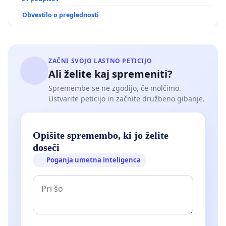
Obvestilo o preglednosti
ZAČNI SVOJO LASTNO PETICIJO
Ali želite kaj spremeniti?
Spremembe se ne zgodijo, če molčimo.
Ustvarite peticijo in začnite družbeno gibanje.
Opišite spremembo, ki jo želite
doseči
Poganja umetna inteligenca