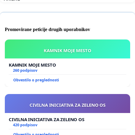
Promovirane peticije drugih uporabnikov
KAMNIK MOJE MESTO
KAMNIK MOJE MESTO
260 podpisov
Obvestilo o preglednosti
CIVILNA INICIATIVA ZA ZELENO OS
CIVILNA INICIATIVA ZA ZELENO OS
420 podpisov
Obvestilo o preglednosti