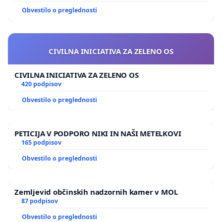
Obvestilo o preglednosti
CIVILNA INICIATIVA ZA ZELENO OS
CIVILNA INICIATIVA ZA ZELENO OS
420 podpisov
Obvestilo o preglednosti
PETICIJA V PODPORO NIKI IN NAŠI METELKOVI
165 podpisov
Obvestilo o preglednosti
Zemljevid občinskih nadzornih kamer v MOL
87 podpisov
Obvestilo o preglednosti