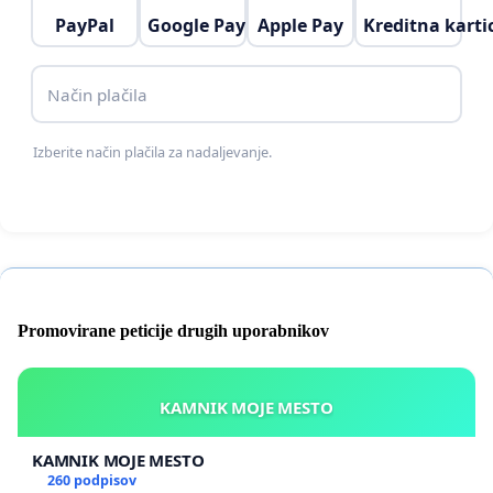
PayPal
Google Pay
Apple Pay
Kreditna karti
Način plačila
Izberite način plačila za nadaljevanje.
Promovirane peticije drugih uporabnikov
KAMNIK MOJE MESTO
KAMNIK MOJE MESTO
260 podpisov