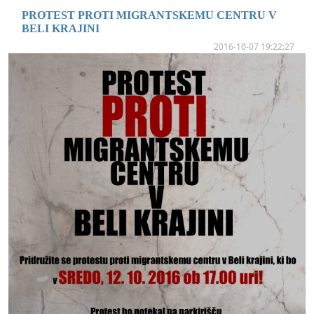
PROTEST PROTI MIGRANTSKEMU CENTRU V
BELI KRAJINI
2016-10-07 19:22:27