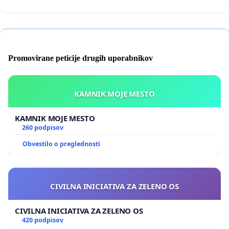
Promovirane peticije drugih uporabnikov
KAMNIK MOJE MESTO
KAMNIK MOJE MESTO
260 podpisov
Obvestilo o preglednosti
CIVILNA INICIATIVA ZA ZELENO OS
CIVILNA INICIATIVA ZA ZELENO OS
420 podpisov