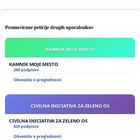
Promovirane peticije drugih uporabnikov
KAMNIK MOJE MESTO
KAMNIK MOJE MESTO
260 podpisov
Obvestilo o preglednosti
CIVILNA INICIATIVA ZA ZELENO OS
CIVILNA INICIATIVA ZA ZELENO OS
420 podpisov
Obvestilo o preglednosti