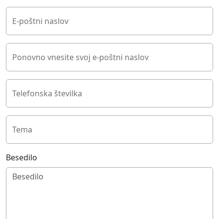
E-poštni naslov
Ponovno vnesite svoj e-poštni naslov
Telefonska številka
Tema
Besedilo