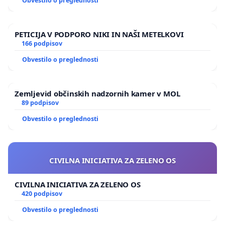
Obvestilo o preglednosti
PETICIJA V PODPORO NIKI IN NAŠI METELKOVI
166 podpisov
Obvestilo o preglednosti
Zemljevid občinskih nadzornih kamer v MOL
89 podpisov
Obvestilo o preglednosti
CIVILNA INICIATIVA ZA ZELENO OS
CIVILNA INICIATIVA ZA ZELENO OS
420 podpisov
Obvestilo o preglednosti