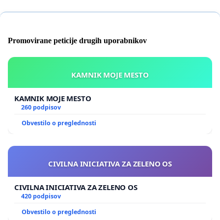
Promovirane peticije drugih uporabnikov
KAMNIK MOJE MESTO
KAMNIK MOJE MESTO
260 podpisov
Obvestilo o preglednosti
CIVILNA INICIATIVA ZA ZELENO OS
CIVILNA INICIATIVA ZA ZELENO OS
420 podpisov
Obvestilo o preglednosti