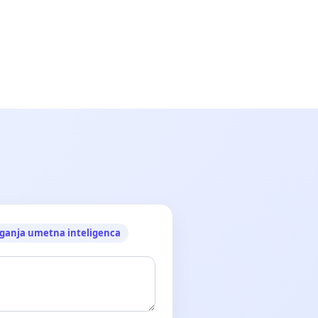
ganja umetna inteligenca