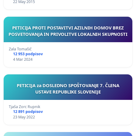
22 May 2015
PETICIJA PROTI POSTAVITVI AZILNIH DOMOV BREZ
POSVETOVANJA IN PRIVOLITVE LOKALNIH SKUPNOSTI
Zala Tomašič
12 953 podpisov
4 Mar 2024
PETICIJA za DOSLEDNO SPOŠTOVANJE 7. ČLENA
USTAVE REPUBLIKE SLOVENIJE
Tjaša Zorc Rupnik
12 891 podpisov
23 May 2022