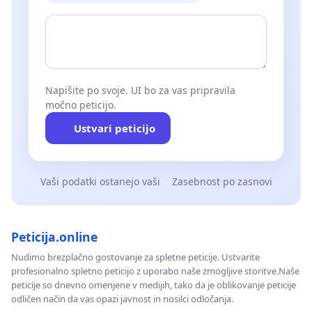
Napišite po svoje. UI bo za vas pripravila
močno peticijo.
Ustvari peticijo
Vaši podatki ostanejo vaši
Zasebnost po zasnovi
Peticija.online
Nudimo brezplačno gostovanje za spletne peticije. Ustvarite
profesionalno spletno peticijo z uporabo naše zmogljive storitve.Naše
peticije so dnevno omenjene v medijih, tako da je oblikovanje peticije
odličen način da vas opazi javnost in nosilci odločanja.