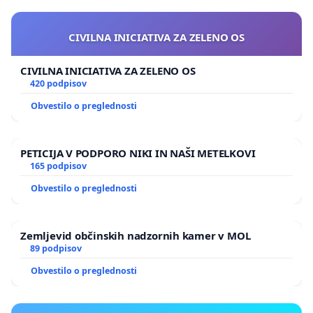
CIVILNA INICIATIVA ZA ZELENO OS
CIVILNA INICIATIVA ZA ZELENO OS
420 podpisov
Obvestilo o preglednosti
PETICIJA V PODPORO NIKI IN NAŠI METELKOVI
165 podpisov
Obvestilo o preglednosti
Zemljevid občinskih nadzornih kamer v MOL
89 podpisov
Obvestilo o preglednosti