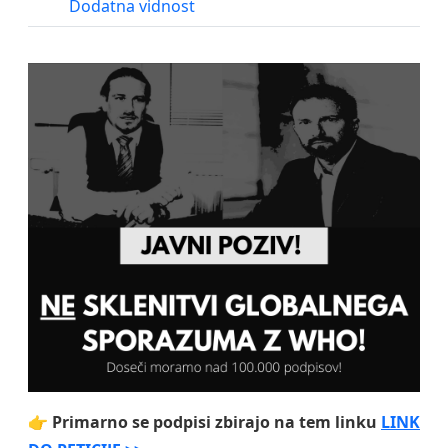
Dodatna vidnost
👉 Primarno se podpisi zbirajo na tem linku
LINK