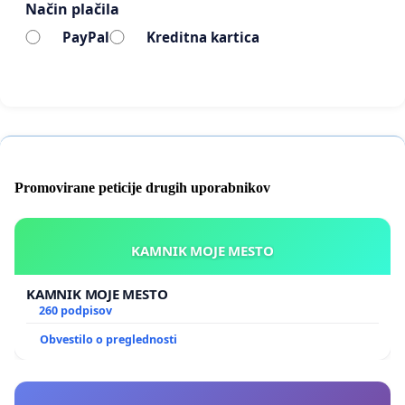
Način plačila
PayPal
Kreditna kartica
Promovirane peticije drugih uporabnikov
KAMNIK MOJE MESTO
KAMNIK MOJE MESTO
260 podpisov
Obvestilo o preglednosti