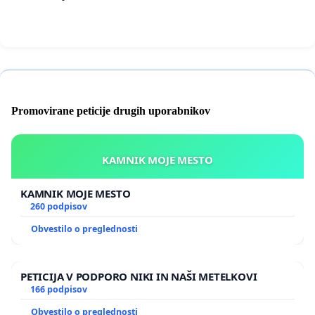
Promovirane peticije drugih uporabnikov
KAMNIK MOJE MESTO
KAMNIK MOJE MESTO
260 podpisov
Obvestilo o preglednosti
PETICIJA V PODPORO NIKI IN NAŠI METELKOVI
166 podpisov
Obvestilo o preglednosti