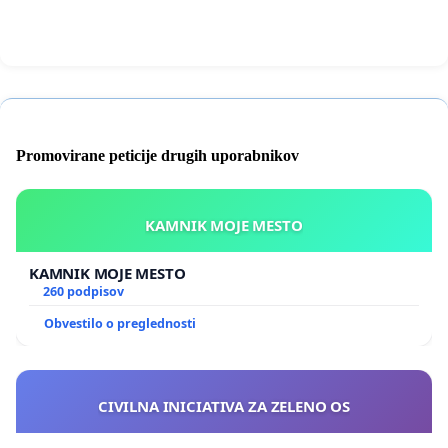
Promovirane peticije drugih uporabnikov
KAMNIK MOJE MESTO
KAMNIK MOJE MESTO
260 podpisov
Obvestilo o preglednosti
CIVILNA INICIATIVA ZA ZELENO OS