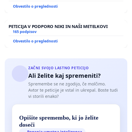
Obvestilo o preglednosti
PETICIJA V PODPORO NIKI IN NAŠI METELKOVI
165 podpisov
Obvestilo o preglednosti
ZAČNI SVOJO LASTNO PETICIJO
Ali želite kaj spremeniti?
Spremembe se ne zgodijo, če molčimo.
Avtor te peticije je vstal in ukrepal. Boste tudi
vi storili enako?
Opišite spremembo, ki jo želite
doseči