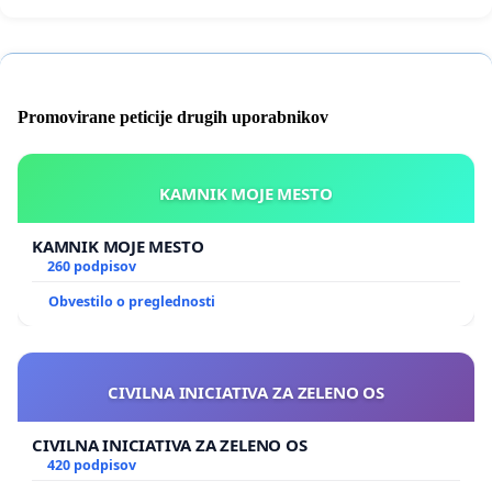
Promovirane peticije drugih uporabnikov
KAMNIK MOJE MESTO
KAMNIK MOJE MESTO
260 podpisov
Obvestilo o preglednosti
CIVILNA INICIATIVA ZA ZELENO OS
CIVILNA INICIATIVA ZA ZELENO OS
420 podpisov