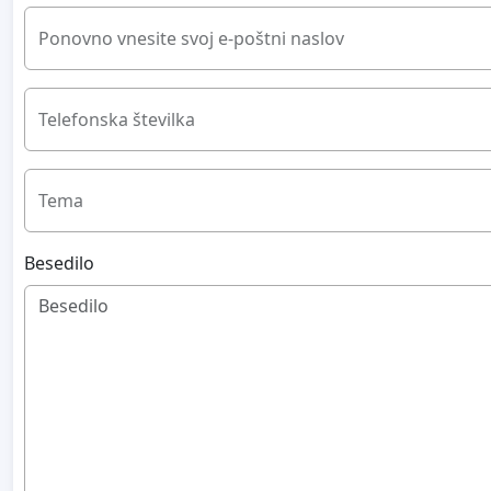
Ponovno vnesite svoj e-poštni naslov
Telefonska številka
Tema
Besedilo