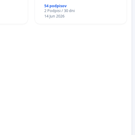
54 podpisov
2 Podpisi / 30 dni
14 Jun 2026