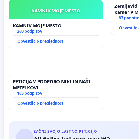
Zemljevid 
KAMNIK MOJE MESTO
kamer v 
87 podpis
KAMNIK MOJE MESTO
Obvestilo 
260 podpisov
Obvestilo o preglednosti
PETICIJA V PODPORO NIKI IN NAŠI
METELKOVI
165 podpisov
Obvestilo o preglednosti
ZAČNI SVOJO LASTNO PETICIJO