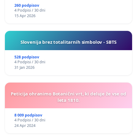
260 podpisov
4 Podpisi / 30 dni
15 Apr 2026
Slovenija brez totalitarnih simbolov - SBTS
528 podpisov
4 Podpisi / 30 dni
31 Jan 2026
Peticija ohranimo Botanični vrt, ki deluje že vse od
leta 1810.
8 009 podpisov
4 Podpisi / 30 dni
24 Apr 2024