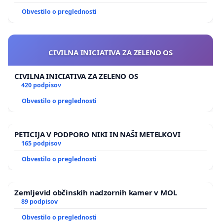
Obvestilo o preglednosti
CIVILNA INICIATIVA ZA ZELENO OS
CIVILNA INICIATIVA ZA ZELENO OS
420 podpisov
Obvestilo o preglednosti
PETICIJA V PODPORO NIKI IN NAŠI METELKOVI
165 podpisov
Obvestilo o preglednosti
Zemljevid občinskih nadzornih kamer v MOL
89 podpisov
Obvestilo o preglednosti