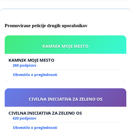
Promovirane peticije drugih uporabnikov
KAMNIK MOJE MESTO
KAMNIK MOJE MESTO
260 podpisov
Obvestilo o preglednosti
CIVILNA INICIATIVA ZA ZELENO OS
CIVILNA INICIATIVA ZA ZELENO OS
420 podpisov
Obvestilo o preglednosti