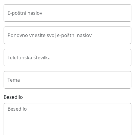
E-poštni naslov
Ponovno vnesite svoj e-poštni naslov
Telefonska številka
Tema
Besedilo