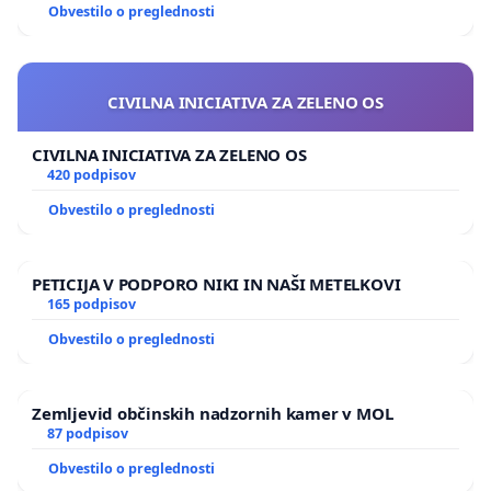
Obvestilo o preglednosti
CIVILNA INICIATIVA ZA ZELENO OS
CIVILNA INICIATIVA ZA ZELENO OS
420 podpisov
Obvestilo o preglednosti
PETICIJA V PODPORO NIKI IN NAŠI METELKOVI
165 podpisov
Obvestilo o preglednosti
Zemljevid občinskih nadzornih kamer v MOL
87 podpisov
Obvestilo o preglednosti