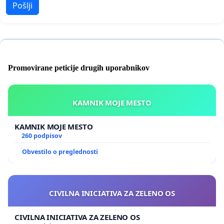
Pošlji
Promovirane peticije drugih uporabnikov
KAMNIK MOJE MESTO
KAMNIK MOJE MESTO
260 podpisov
Obvestilo o preglednosti
CIVILNA INICIATIVA ZA ZELENO OS
CIVILNA INICIATIVA ZA ZELENO OS