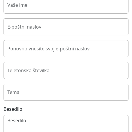
Vaše ime
E-poštni naslov
Ponovno vnesite svoj e-poštni naslov
Telefonska številka
Tema
Besedilo