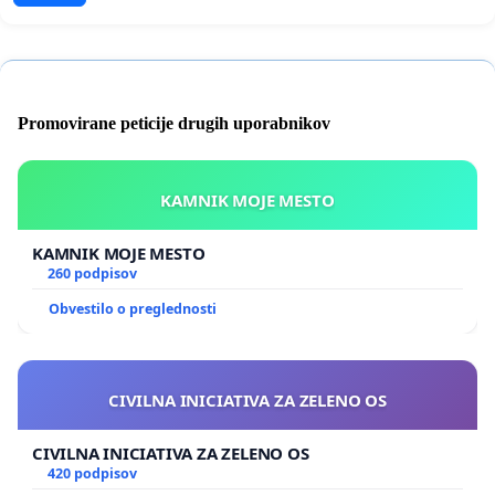
Promovirane peticije drugih uporabnikov
KAMNIK MOJE MESTO
KAMNIK MOJE MESTO
260 podpisov
Obvestilo o preglednosti
CIVILNA INICIATIVA ZA ZELENO OS
CIVILNA INICIATIVA ZA ZELENO OS
420 podpisov