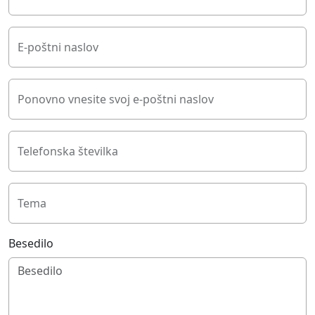
E-poštni naslov
Ponovno vnesite svoj e-poštni naslov
Telefonska številka
Tema
Besedilo