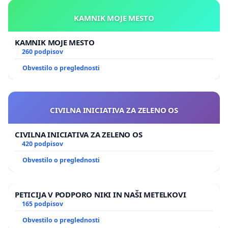
KAMNIK MOJE MESTO
KAMNIK MOJE MESTO
260 podpisov
Obvestilo o preglednosti
CIVILNA INICIATIVA ZA ZELENO OS
CIVILNA INICIATIVA ZA ZELENO OS
420 podpisov
Obvestilo o preglednosti
PETICIJA V PODPORO NIKI IN NAŠI METELKOVI
165 podpisov
Obvestilo o preglednosti