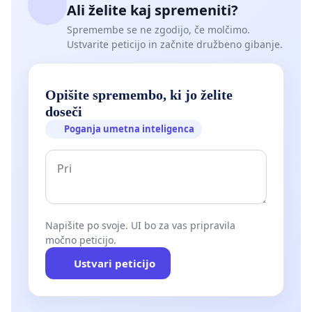
Ali želite kaj spremeniti?
Spremembe se ne zgodijo, če molčimo.
Ustvarite peticijo in začnite družbeno gibanje.
Opišite spremembo, ki jo želite
doseči
Poganja umetna inteligenca
Napišite po svoje. UI bo za vas pripravila
močno peticijo.
Ustvari peticijo