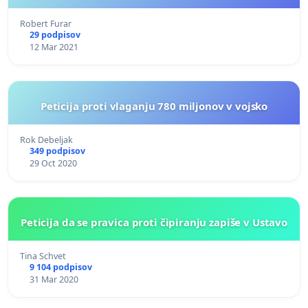
Robert Furar
29 podpisov
12 Mar 2021
Peticija proti vlaganju 780 miljonov v vojsko
Rok Debeljak
349 podpisov
29 Oct 2020
Peticija da se pravica proti čipiranju zapiše v Ustavo
Tina Schvet
9 104 podpisov
31 Mar 2020