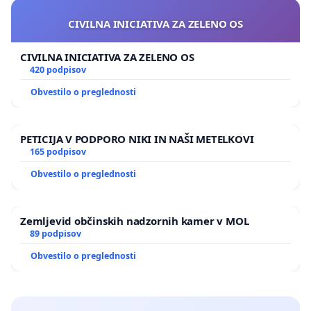
CIVILNA INICIATIVA ZA ZELENO OS
CIVILNA INICIATIVA ZA ZELENO OS
420 podpisov
Obvestilo o preglednosti
PETICIJA V PODPORO NIKI IN NAŠI METELKOVI
165 podpisov
Obvestilo o preglednosti
Zemljevid občinskih nadzornih kamer v MOL
89 podpisov
Obvestilo o preglednosti