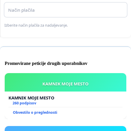
Način plačila
Izberite način plačila za nadaljevanje.
Promovirane peticije drugih uporabnikov
KAMNIK MOJE MESTO
KAMNIK MOJE MESTO
260 podpisov
Obvestilo o preglednosti