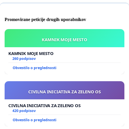
Promovirane peticije drugih uporabnikov
KAMNIK MOJE MESTO
KAMNIK MOJE MESTO
260 podpisov
Obvestilo o preglednosti
CIVILNA INICIATIVA ZA ZELENO OS
CIVILNA INICIATIVA ZA ZELENO OS
420 podpisov
Obvestilo o preglednosti