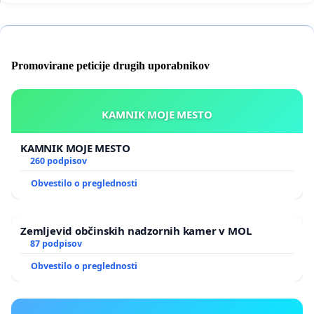
Promovirane peticije drugih uporabnikov
KAMNIK MOJE MESTO
KAMNIK MOJE MESTO
260 podpisov
Obvestilo o preglednosti
Zemljevid občinskih nadzornih kamer v MOL
87 podpisov
Obvestilo o preglednosti