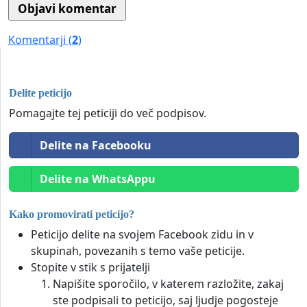
Komentarji (
2
)
Delite peticijo
Pomagajte tej peticiji do več podpisov.
Delite na Facebooku
Delite na WhatsAppu
Kako promovirati peticijo?
Peticijo delite na svojem Facebook zidu in v
skupinah, povezanih s temo vaše peticije.
Stopite v stik s prijatelji
Napišite sporočilo, v katerem razložite, zakaj
ste podpisali to peticijo, saj ljudje pogosteje