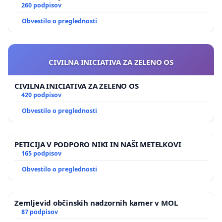
260 podpisov
Obvestilo o preglednosti
CIVILNA INICIATIVA ZA ZELENO OS
CIVILNA INICIATIVA ZA ZELENO OS
420 podpisov
Obvestilo o preglednosti
PETICIJA V PODPORO NIKI IN NAŠI METELKOVI
165 podpisov
Obvestilo o preglednosti
Zemljevid občinskih nadzornih kamer v MOL
87 podpisov