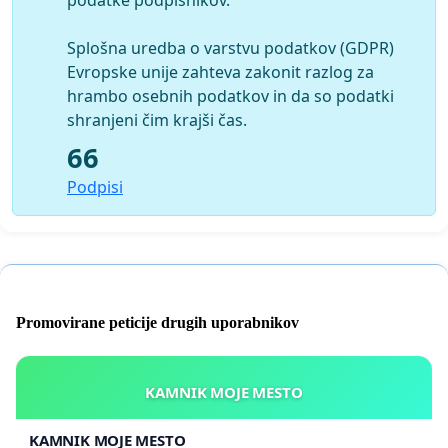
Splošna uredba o varstvu podatkov (GDPR)
Evropske unije zahteva zakonit razlog za
hrambo osebnih podatkov in da so podatki
shranjeni čim krajši čas.
66
Podpisi
Promovirane peticije drugih uporabnikov
KAMNIK MOJE MESTO
KAMNIK MOJE MESTO