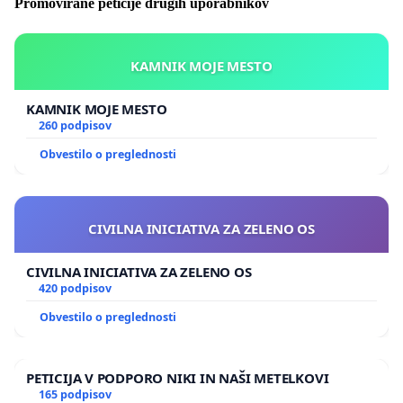
Promovirane peticije drugih uporabnikov
KAMNIK MOJE MESTO
KAMNIK MOJE MESTO
260 podpisov
Obvestilo o preglednosti
CIVILNA INICIATIVA ZA ZELENO OS
CIVILNA INICIATIVA ZA ZELENO OS
420 podpisov
Obvestilo o preglednosti
PETICIJA V PODPORO NIKI IN NAŠI METELKOVI
165 podpisov