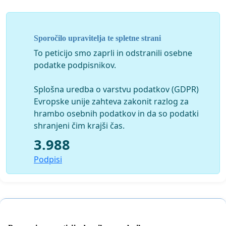
Sporočilo upravitelja te spletne strani
To peticijo smo zaprli in odstranili osebne
podatke podpisnikov.
Splošna uredba o varstvu podatkov (GDPR)
Evropske unije zahteva zakonit razlog za
hrambo osebnih podatkov in da so podatki
shranjeni čim krajši čas.
3.988
Podpisi