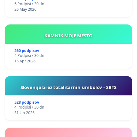
6 Podpisi / 30 dni
26 May 2026
KAMNIK MOJE MESTO
260 podpisov
4 Podpisi / 30 dni
15 Apr 2026
Slovenija brez totalitarnih simbolov - SBTS
528 podpisov
4 Podpisi / 30 dni
31 Jan 2026