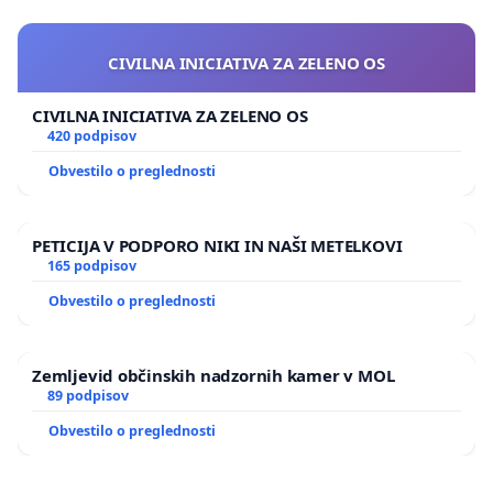
CIVILNA INICIATIVA ZA ZELENO OS
CIVILNA INICIATIVA ZA ZELENO OS
420 podpisov
Obvestilo o preglednosti
PETICIJA V PODPORO NIKI IN NAŠI METELKOVI
165 podpisov
Obvestilo o preglednosti
Zemljevid občinskih nadzornih kamer v MOL
89 podpisov
Obvestilo o preglednosti