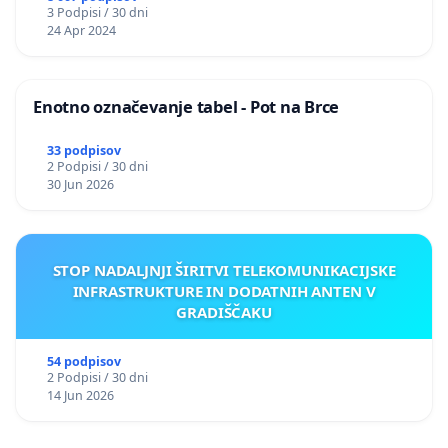
3 Podpisi / 30 dni
24 Apr 2024
Enotno označevanje tabel - Pot na Brce
33 podpisov
2 Podpisi / 30 dni
30 Jun 2026
STOP NADALJNJI ŠIRITVI TELEKOMUNIKACIJSKE
INFRASTRUKTURE IN DODATNIH ANTEN V
GRADIŠČAKU
54 podpisov
2 Podpisi / 30 dni
14 Jun 2026