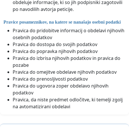
obdeluje informacije, ki so jih podpisniki zagotovili
po navodilih avtorja peticije.
Pravice posameznikov, na katere se nanašajo osebni podatki
Pravica do pridobitve informacij o obdelavi njihovih
osebnih podatkov
Pravica do dostopa do svojih podatkov
Pravica do popravka njihovih podatkov
Pravica do izbrisa njihovih podatkov in pravica do
pozabe
Pravica do omejitve obdelave njihovih podatkov
Pravica do prenosljivosti podatkov
Pravica do ugovora zoper obdelavo njihovih
podatkov
Pravica, da niste predmet odločitve, ki temelji zgolj
na avtomatizirani obdelavi