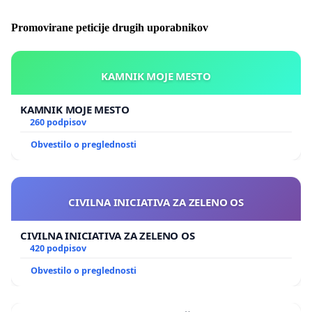
Promovirane peticije drugih uporabnikov
KAMNIK MOJE MESTO
KAMNIK MOJE MESTO
260 podpisov
Obvestilo o preglednosti
CIVILNA INICIATIVA ZA ZELENO OS
CIVILNA INICIATIVA ZA ZELENO OS
420 podpisov
Obvestilo o preglednosti