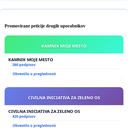
Promovirane peticije drugih uporabnikov
KAMNIK MOJE MESTO
KAMNIK MOJE MESTO
260 podpisov
Obvestilo o preglednosti
CIVILNA INICIATIVA ZA ZELENO OS
CIVILNA INICIATIVA ZA ZELENO OS
420 podpisov
Obvestilo o preglednosti