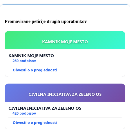
Promovirane peticije drugih uporabnikov
KAMNIK MOJE MESTO
KAMNIK MOJE MESTO
260 podpisov
Obvestilo o preglednosti
CIVILNA INICIATIVA ZA ZELENO OS
CIVILNA INICIATIVA ZA ZELENO OS
420 podpisov
Obvestilo o preglednosti