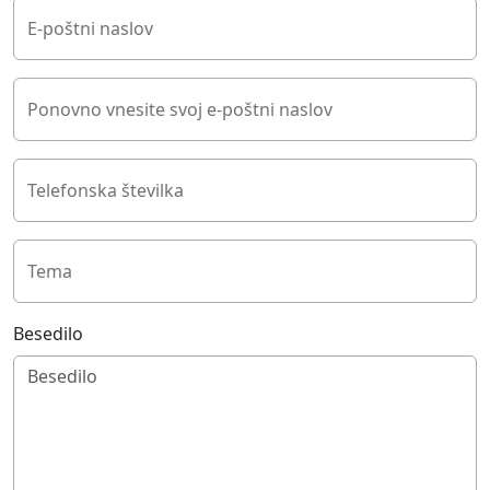
E-poštni naslov
Ponovno vnesite svoj e-poštni naslov
Telefonska številka
Tema
Besedilo