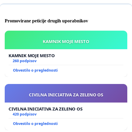
Promovirane peticije drugih uporabnikov
KAMNIK MOJE MESTO
KAMNIK MOJE MESTO
260 podpisov
Obvestilo o preglednosti
CIVILNA INICIATIVA ZA ZELENO OS
CIVILNA INICIATIVA ZA ZELENO OS
420 podpisov
Obvestilo o preglednosti