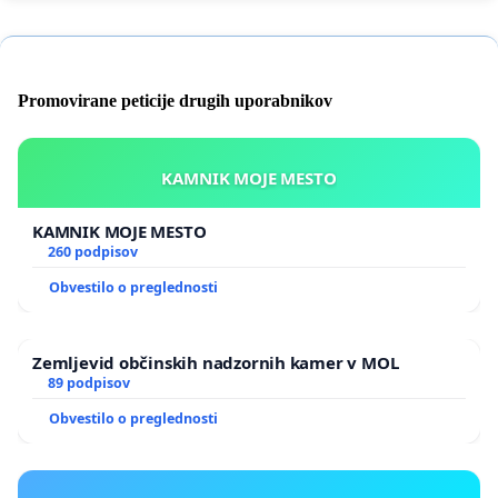
Promovirane peticije drugih uporabnikov
KAMNIK MOJE MESTO
KAMNIK MOJE MESTO
260 podpisov
Obvestilo o preglednosti
Zemljevid občinskih nadzornih kamer v MOL
89 podpisov
Obvestilo o preglednosti