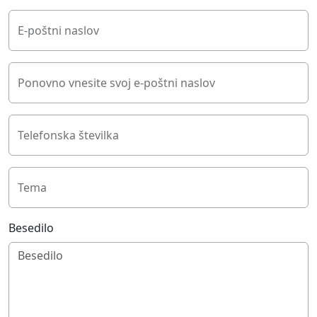
E-poštni naslov
Ponovno vnesite svoj e-poštni naslov
Telefonska številka
Tema
Besedilo