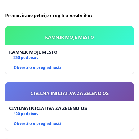
Promovirane peticije drugih uporabnikov
KAMNIK MOJE MESTO
KAMNIK MOJE MESTO
260 podpisov
Obvestilo o preglednosti
CIVILNA INICIATIVA ZA ZELENO OS
CIVILNA INICIATIVA ZA ZELENO OS
420 podpisov
Obvestilo o preglednosti