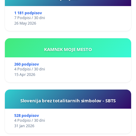
1 181 podpisov
7 Podpisi / 30 dni
26 May 2026
KAMNIK MOJE MESTO
260 podpisov
4 Podpisi / 30 dni
15 Apr 2026
Slovenija brez totalitarnih simbolov - SBTS
528 podpisov
4 Podpisi / 30 dni
31 Jan 2026