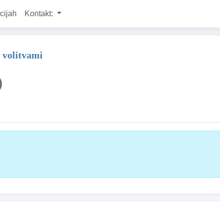
cijah
Kontakt:
 volitvami